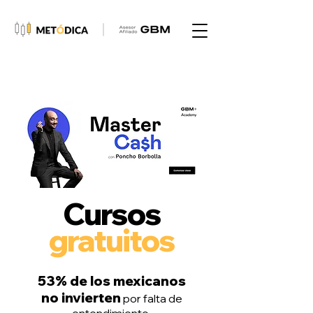
Cursos
gratuitos
53% de los mexicanos
no invierten
por falta de