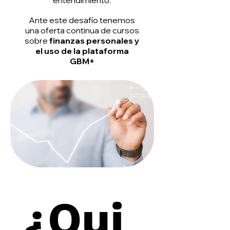
entendimiento.
Ante este desafío tenemos
una oferta continua de cursos
sobre
finanzas personales y
el uso de la plataforma
GBM+
¿Qui